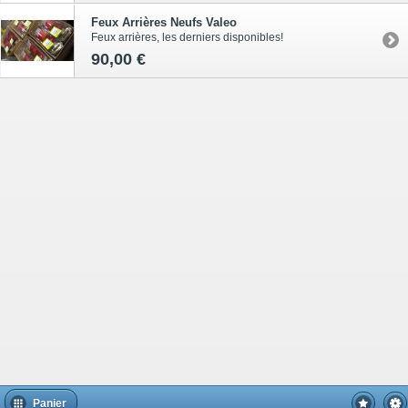
Feux Arrières Neufs Valeo
Feux arrières, les derniers disponibles!
90,00 €
Panier