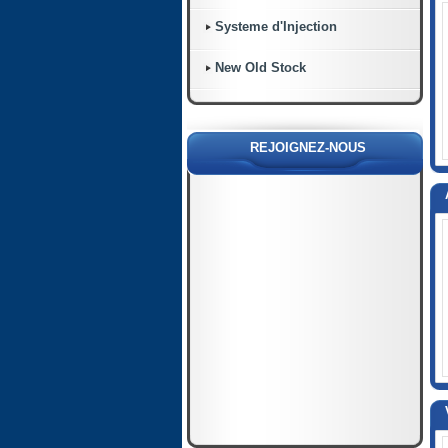
Systeme d'Injection
New Old Stock
REJOIGNEZ-NOUS