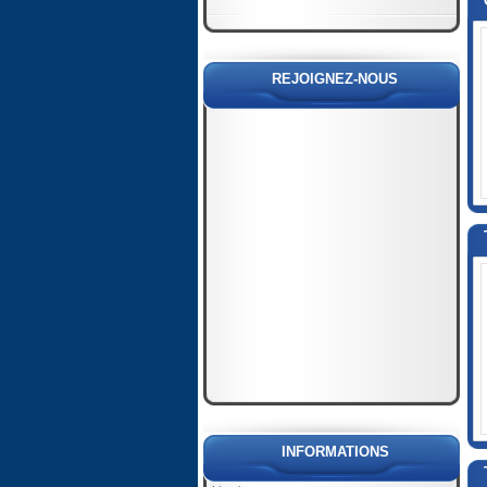
REJOIGNEZ-NOUS
INFORMATIONS