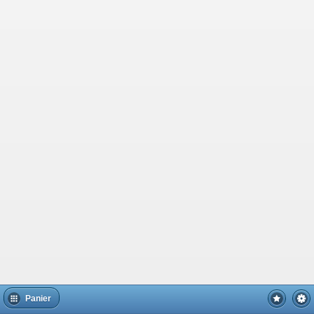
Panier