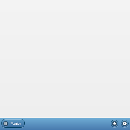
Panier