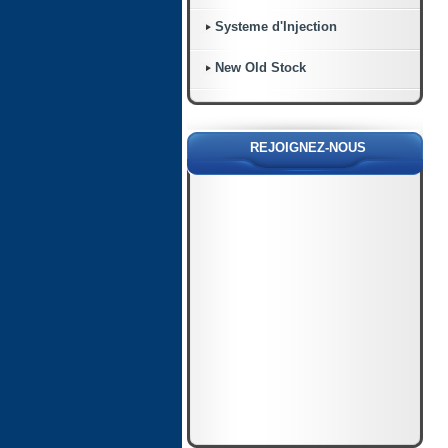
Systeme d'Injection
New Old Stock
REJOIGNEZ-NOUS