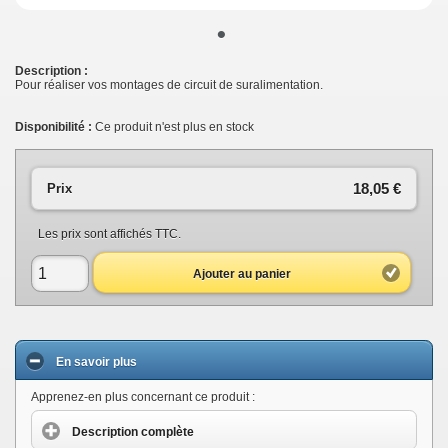
•
Description :
Pour réaliser vos montages de circuit de suralimentation.
Disponibilité :
Ce produit n'est plus en stock
18,05 €
Prix
Les prix sont affichés TTC.
Ajouter au panier
En savoir plus
Apprenez-en plus concernant ce produit :
Description complète