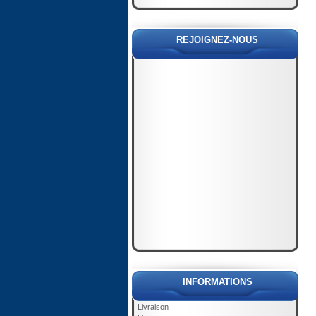
REJOIGNEZ-NOUS
INFORMATIONS
Livraison