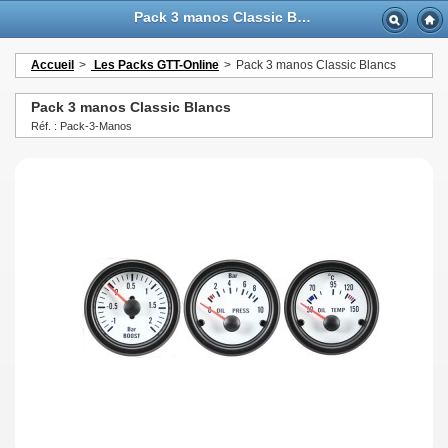
Pack 3 manos Classic Blancs - GTTurbo-online
Accueil
>
Les Packs GTT-Online
>
Pack 3 manos Classic Blancs
Pack 3 manos Classic Blancs
Réf. : Pack-3-Manos