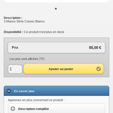
•
Description :
3 Manos Série Classic Blancs
Disponibilité :
Ce produit n'est plus en stock
85,00 €
Prix
Les prix sont affichés TTC.
Ajouter au panier
En savoir plus
Apprenez-en plus concernant ce produit :
Description complète