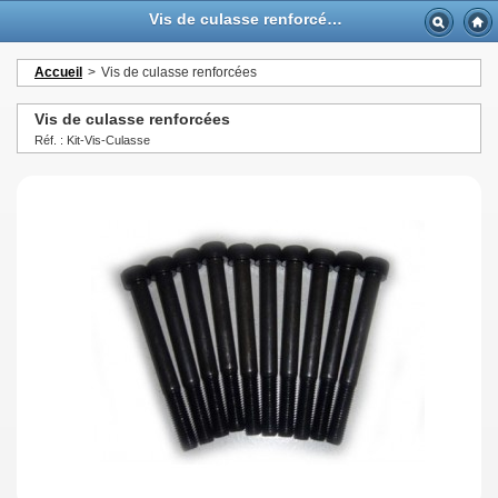
Vis de culasse renforcées - GTTurbo-online
Accueil
>
Vis de culasse renforcées
Vis de culasse renforcées
Réf. : Kit-Vis-Culasse