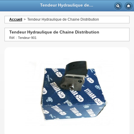
Tendeur Hydraulique de Chaine Distribution - GTTurbo-online
Accueil
>
Tendeur Hydraulique de Chaine Distribution
Tendeur Hydraulique de Chaine Distribution
Réf. : Tendeur-901