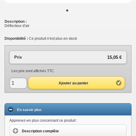
•
Description :
Déflecteur d'air
Disponibilité :
Ce produit n'est plus en stock
15,05 €
Prix
Les prix sont affichés TTC.
Ajouter au panier
En savoir plus
Apprenez-en plus concernant ce produit :
Description complète