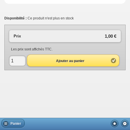
Disponibilité :
Ce produit n'est plus en stock
1,00 €
Prix
Les prix sont affichés TTC.
Ajouter au panier
Panier