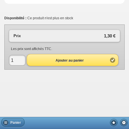
Disponibilité :
Ce produit n'est plus en stock
1,30 €
Prix
Les prix sont affichés TTC.
Ajouter au panier
Panier