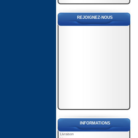
REJOIGNEZ-NOUS
INFORMATIONS
Livraison