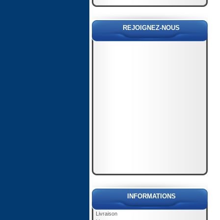
REJOIGNEZ-NOUS
INFORMATIONS
Livraison