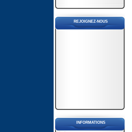
REJOIGNEZ-NOUS
INFORMATIONS