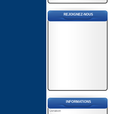
REJOIGNEZ-NOUS
INFORMATIONS
Livraison