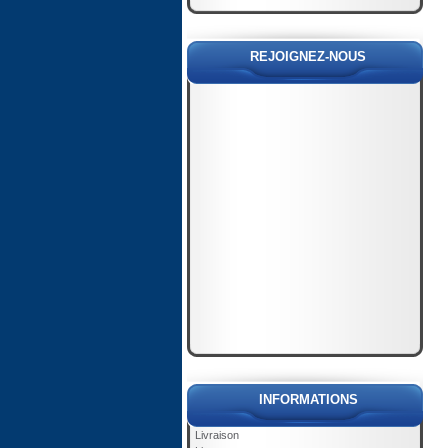
REJOIGNEZ-NOUS
INFORMATIONS
Livraison