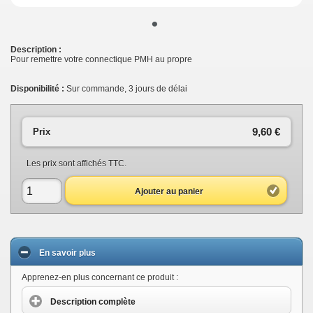
•
Description :
Pour remettre votre connectique PMH au propre
Disponibilité :
Sur commande, 3 jours de délai
9,60 €
Prix
Les prix sont affichés TTC.
Ajouter au panier
En savoir plus
Apprenez-en plus concernant ce produit :
Description complète