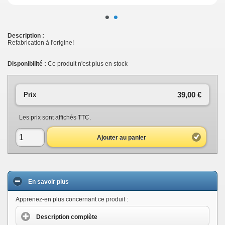
•
•
Description :
Refabrication à l'origine!
Disponibilité :
Ce produit n'est plus en stock
39,00 €
Prix
Les prix sont affichés TTC.
Ajouter au panier
En savoir plus
Apprenez-en plus concernant ce produit :
Description complète