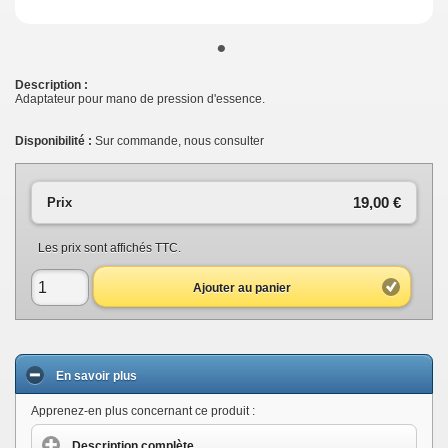
•
Description :
Adaptateur pour mano de pression d'essence.
Disponibilité :
Sur commande, nous consulter
19,00 €
Prix
Les prix sont affichés TTC.
Ajouter au panier
En savoir plus
Apprenez-en plus concernant ce produit :
Description complète