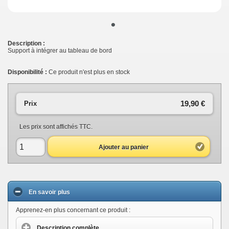
•
Description :
Support à intégrer au tableau de bord
Disponibilité :
Ce produit n'est plus en stock
19,90 €
Prix
Les prix sont affichés TTC.
Ajouter au panier
En savoir plus
Apprenez-en plus concernant ce produit :
Description complète