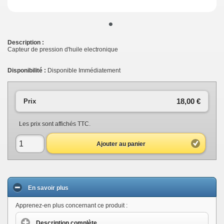
•
Description :
Capteur de pression d'huile electronique
Disponibilité :
Disponible Immédiatement
18,00 €
Prix
Les prix sont affichés TTC.
Ajouter au panier
En savoir plus
Apprenez-en plus concernant ce produit :
Description complète